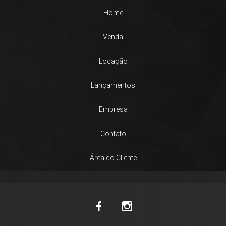
Home
Venda
Locação
Lançamentos
Empresa
Contato
Área do Cliente