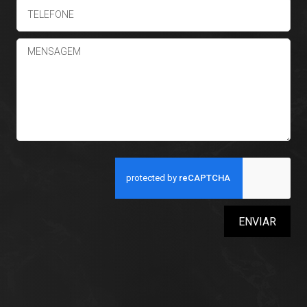
ENVIAR